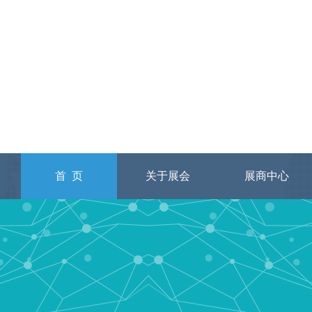
首 页
关于展会
展商中心