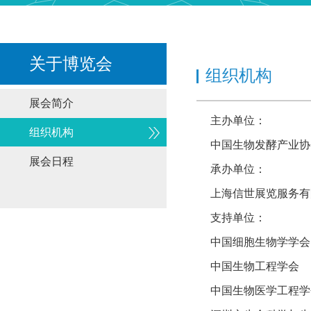
关于博览会
组织机构
展会简介
主办单位：
组织机构
中国生物发酵产业
展会日程
承办单位：
上海信世展览服务
支持单位：
中国细胞生物学学
中国生物工程学会
中国生物医学工程