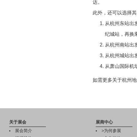
达。
此外，还可以选择其
从杭州东站出
纪城站，再换
从杭州南站出
从杭州城站出
从萧山国际机
如需更多关于杭州地
关于展会
展商中心
展会简介
>
为何参展