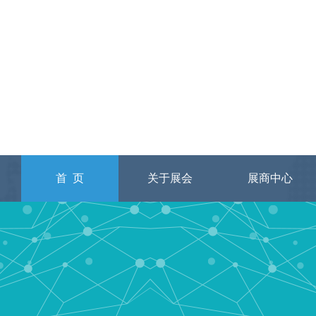
首 页
关于展会
展商中心