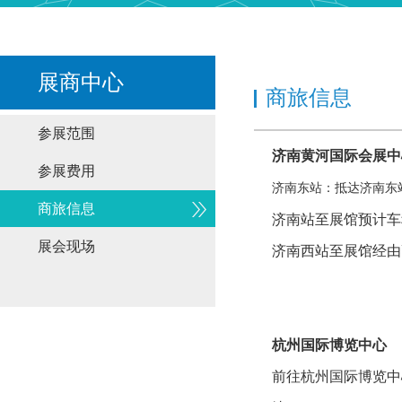
展商中心
商旅信息
参展范围
济南黄河国际会展中
参展费用
济南东站：抵达济南东
商旅信息
济南站至展馆预计车
展会现场
济南西站至展馆经由
杭州国际博览中心
前往杭州国际博览中